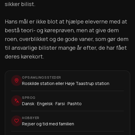
sikker bilist.
Hans mål er ikke blot at hjælpe eleverne med at
bestå teori- og køreprøven, men at give dem
roen, overblikket og de gode vaner, som gør dem
til ansvarlige bilister mange år efter, de har fået
deres kørekort.
OPSAMLINGSSTEDER
Roskilde station eller Høje Taastrup station
SPROG
Dansk · Engelsk · Farsi · Pashto
HOBBYER
Rejser og tid med familien